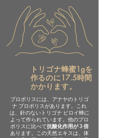
トリゴナ蜂蜜1gを
作るのに17.5時間
かかります。
プロポリスには、アナヤのトリゴ
ナ プロポリスがあります。これ
は、針のないトリゴナ ビロイ蜂に
よって作られています。他のプロ
ポリスに比べて
抗酸化作用が 3 倍
あります。この天然エキスは、体